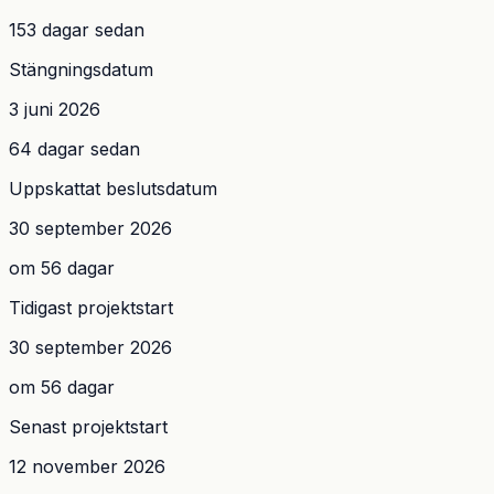
153 dagar sedan
Stängningsdatum
3 juni 2026
64 dagar sedan
Uppskattat beslutsdatum
30 september 2026
om 56 dagar
Tidigast projektstart
30 september 2026
om 56 dagar
Senast projektstart
12 november 2026