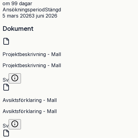
om 99 dagar
Ansökningsperiod
Stängd
5 mars 2026
3 juni 2026
Dokument
Projektbeskrivning - Mall
Projektbeskrivning - Mall
Sv
Avsiktsförklaring - Mall
Avsiktsförklaring - Mall
Sv