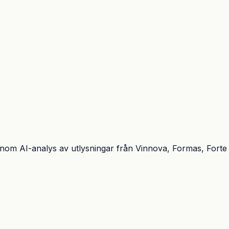
enom AI-analys av utlysningar från Vinnova, Formas, Forte