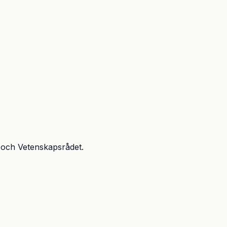
 och Vetenskapsrådet.