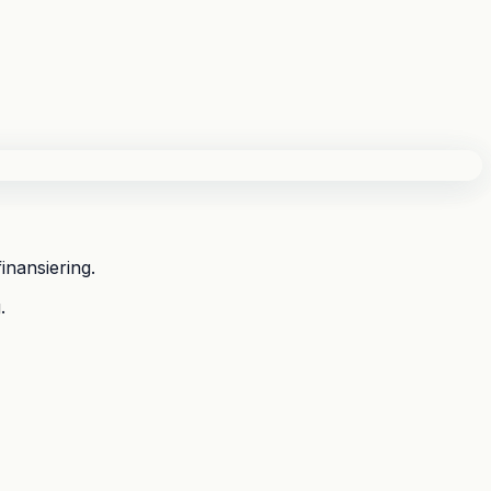
inansiering.
.